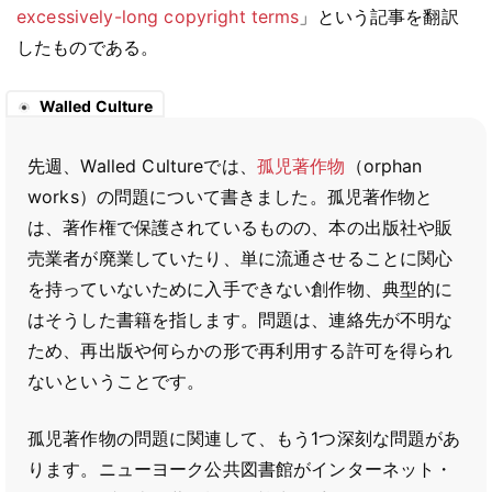
excessively-long copyright terms
」という記事を翻訳
したものである。
Walled Culture
先週、Walled Cultureでは、
孤児著作物
（orphan
works）の問題について書きました。孤児著作物と
は、著作権で保護されているものの、本の出版社や販
売業者が廃業していたり、単に流通させることに関心
を持っていないために入手できない創作物、典型的に
はそうした書籍を指します。問題は、連絡先が不明な
ため、再出版や何らかの形で再利用する許可を得られ
ないということです。
孤児著作物の問題に関連して、もう1つ深刻な問題があ
ります。ニューヨーク公共図書館がインターネット・