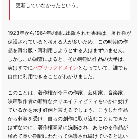
更新していなかったという。
1923年から1964年の間に出版された書籍は、著作権が
保護されていると考える人が多いため、この時期の作
品を再出版・再利用しようとする人はまずいません。
しかしこの調査によると、その時期の作品の大半は、
実はすでに
パブリックドメイン
となっていて、誰でも
自由に利用できることがわかりました。
このことは、著作権が今日の作家、芸術家、音楽家、
映画製作者の新鮮なクリエイティビティをいかに妨げ
ているかを示す好例と言えるでしょう。こうした作品
から刺激を受け、自らの創作に取り込むこともできた
はずなのに、著作権業界に洗脳され、あらゆる作品が
極めて長い期間にわたって保護され続けていると思い