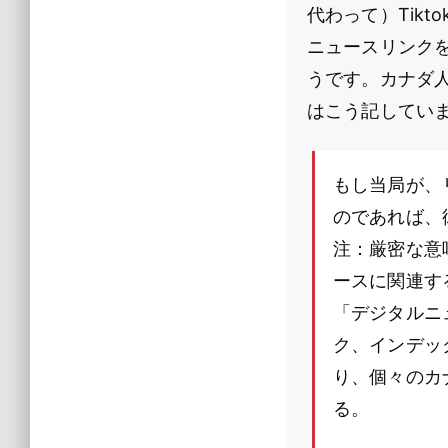
代わって）Tikto
ニュースリンク
うです。カナダ人
はこう記してい
もし当局が、
のであれば、
注：厳密な意
ースに関連す
「デジタルニ
ク、インデッ
り、個々のカ
る。