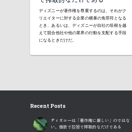
ディズニーが著作権を尊重するのは、それがク
リエイターに対する企業の横暴の免罪符となる
とき、あるいは、ディズニーが自社の垣根を越
えて競合他社や他の業界の行動を支配する手段
になるときだけだ。
Recent Posts
ディズニーは「著作権に厳しい」のではな
い、強欲で狡猾で搾取的なだけである