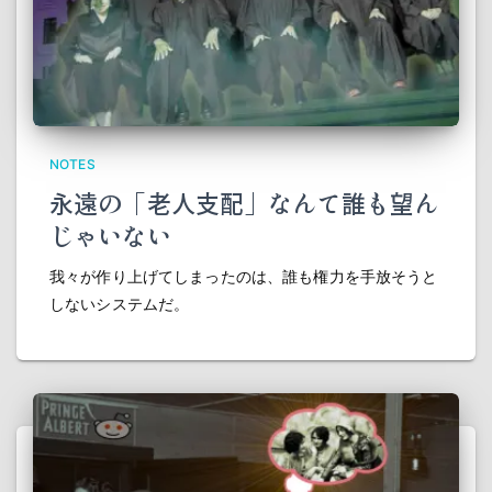
NOTES
永遠の「老人支配」なんて誰も望ん
じゃいない
我々が作り上げてしまったのは、誰も権力を手放そうと
しないシステムだ。