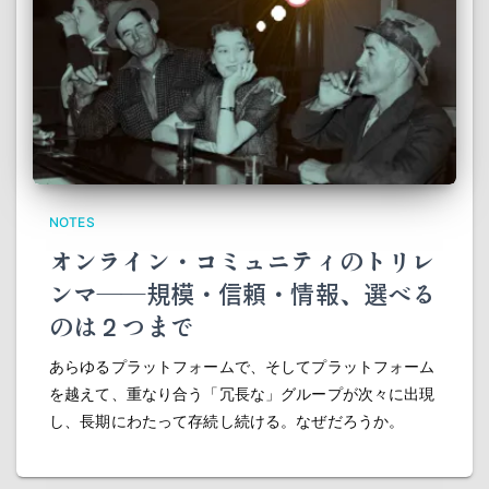
NOTES
オンライン・コミュニティのトリレ
ンマ――規模・信頼・情報、選べる
のは２つまで
あらゆるプラットフォームで、そしてプラットフォーム
を越えて、重なり合う「冗長な」グループが次々に出現
し、長期にわたって存続し続ける。なぜだろうか。