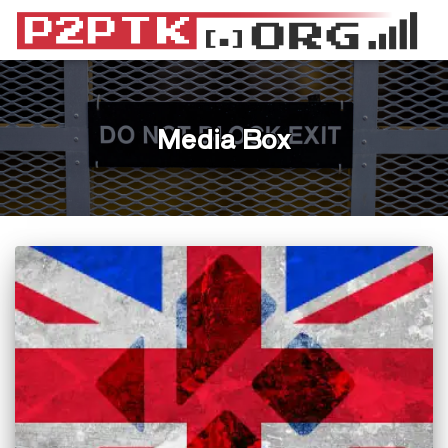
Media Box