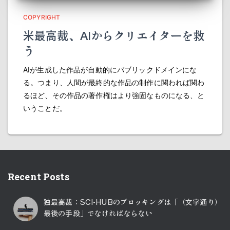
COPYRIGHT
米最高裁、AIからクリエイターを救
う
AIが生成した作品が自動的にパブリックドメインにな
る。つまり、人間が最終的な作品の制作に関われば関わ
るほど、その作品の著作権はより強固なものになる、と
いうことだ。
Recent Posts
独最高裁：SCI-HUBのブロッキングは「（文字通り）
最後の手段」でなければならない