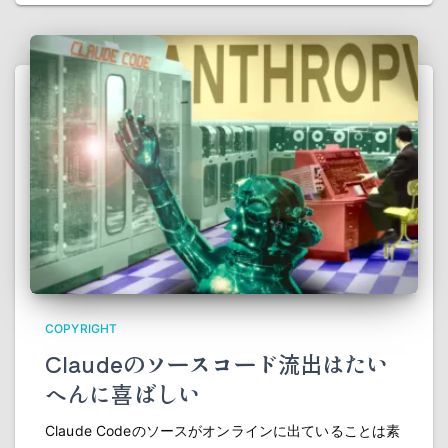
COPYRIGHT
Claudeのソースコード流出はたい
へんに喜ばしい
Claude Codeのソースがオンラインに出ていることは素