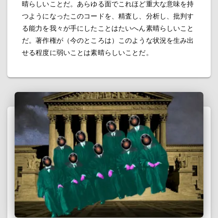
晴らしいことだ。あらゆる面でこれほど重大な意味を持
つようになったこのコードを、精査し、分析し、批判す
る能力を我々が手にしたことはたいへん素晴らしいこと
だ。著作権が（今のところは）このような状況を生み出
せる程度に弱いことは素晴らしいことだ。