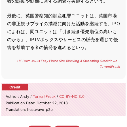
者の態度や動機に関する調査を実施するという。
最後に、英国警察知的財産犯罪ユニットは、英国市場
の非正規サプライの撲滅に向けた活動を継続する。IPO
によれば、同ユニットは「引き続き優先順位の高いも
のから」、IPTVボックスやサービスの販売を通じて侵
害を幇助する者の摘発を進めるという。
UK Govt. Mulls Easy Pirate Site Blocking & Streaming Crackdown –
TorrentFreak
Author: Andy /
TorrentFreak
/
CC BY-NC 3.0
Publication Date: October 22, 2018
Translation: heatwave_p2p