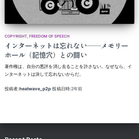
COPYRIGHT
FREEDOM OF SPEECH
インターネットは忘れない――メモリー
ホール（記憶穴）との闘い
著作権は、自分の悪評を消し去ることを許さない。なぜなら、イ
ンターネットは決して忘れないからだ。
投稿者:
heatwave_p2p
投稿日時:
2年
前