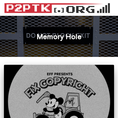
Memory Hole