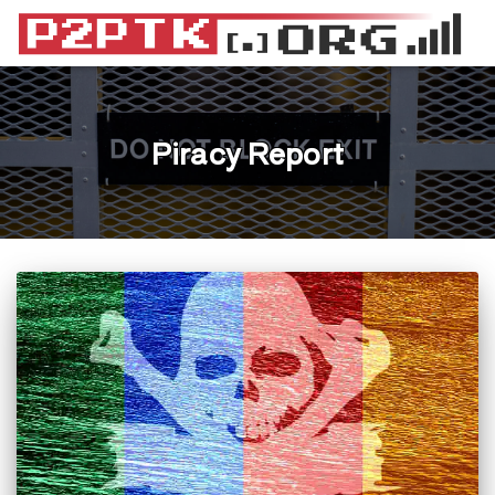
Piracy Report