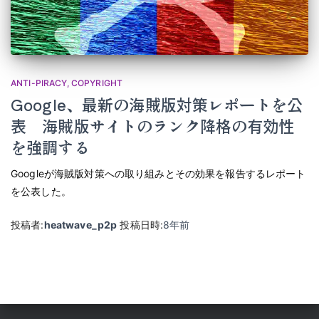
ANTI-PIRACY
COPYRIGHT
Google、最新の海賊版対策レポートを公
表 海賊版サイトのランク降格の有効性
を強調する
Googleが海賊版対策への取り組みとその効果を報告するレポート
を公表した。
投稿者:
heatwave_p2p
投稿日時:
8年
前