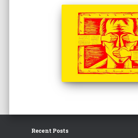
Recent Posts