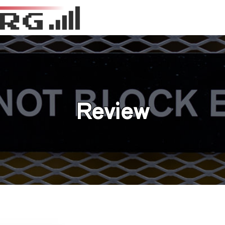
Review