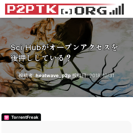
Sci-Hubがオープンアクセスを
後押ししている？
投稿者:
heatwave_p2p
投稿日:
2018/10/31
TorrentFreak