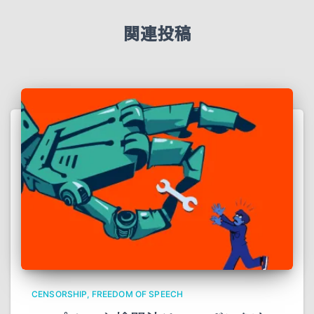
関連投稿
CENSORSHIP
FREEDOM OF SPEECH