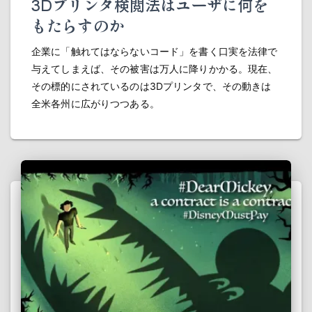
3Dプリンタ検閲法はユーザに何を
もたらすのか
企業に「触れてはならないコード」を書く口実を法律で
与えてしまえば、その被害は万人に降りかかる。現在、
その標的にされているのは3Dプリンタで、その動きは
全米各州に広がりつつある。