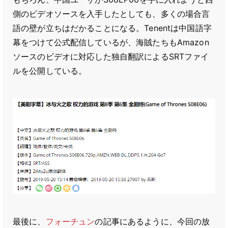
側のビデオソースを入手したとしても、多くの場合言
語の壁が立ちはだかることになる。Tenentは中国語字
幕をつけて公式配信しているが、海賊たちもAmazon
ソースのビデオに対応した独自翻訳によるSRTファイ
ルを公開している。
最後に、
フォーチュン
の記事にあるように、今回の放