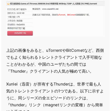
上記の画像をみると、uTorrentやBitCometなど、西側
でもよく知られるトレントクライアントで入手可能な
ことがわかるが、中国のユーザたちの間では
『Thunder』クライアントの人気が極めて高い。
Xunlei（迅雷）が所有するThunderは、世界で最も人
気のトレントクライアントの1つである。以下に示すよ
うに、同シリーズの全エピソードのリンクは、
『thunder』リンク（magnetリンクの変種）から簡単