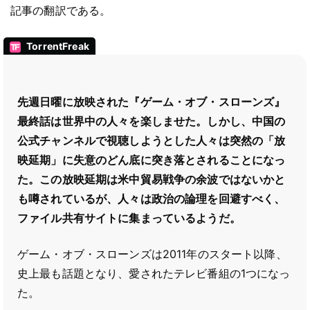
記事の翻訳である。
TorrentFreak
先週日曜に放映された『ゲーム・オブ・スローンズ』
最終話は世界中の人々を楽しませた。しかし、中国の
公式チャンネルで視聴しようとした人々は突然の「放
映延期」に失意のどん底に突き落とされることになっ
た。この放映延期は米中貿易戦争の余波ではないかと
も噂されているが、人々は政治の論理を回避すべく、
ファイル共有サイトに集まっているようだ。
ゲーム・オブ・スローンズは2011年のスタート以降、
史上最も話題となり、愛されたテレビ番組の1つになっ
た。