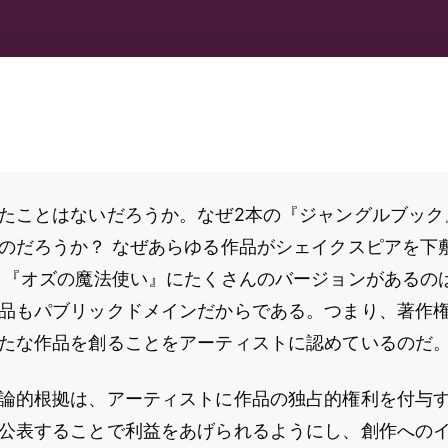
たことはないだろうか。なぜ2本の『ジャングルブック
のだろうか？ なぜあらゆる作品がシェイクスピアを下
 『オズの魔法使い』にたくさんのバージョンがあるの
品もパブリックドメインだからである。つまり、著作
たな作品を創ることをアーティストに認めているのだ
論的根拠は、アーティストに作品の独占的権利を付与
公表することで利益をあげられるようにし、創作への