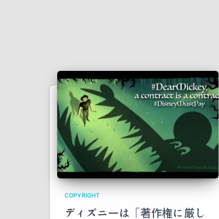
COPYRIGHT
ディズニーは「著作権に厳し