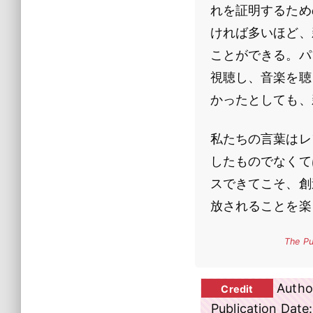
れを証明するため
ければ多いほど、
ことができる。パ
視聴し、音楽を聴
かったとしても、
私たちの言葉はレ
したものでなくて
スできてこそ、創
放されることを楽
The Pu
Autho
Publication Date