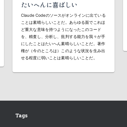
たいへんに喜ばしい
Claude Codeのソースがオンラインに出ている
ことは素晴らしいことだ。あらゆる面でこれほ
ど重大な意味を持つようになったこのコード
を、精査し、分析し、批判する能力を我々が手
にしたことはたいへん素晴らしいことだ。著作
権が（今のところは）このような状況を生み出
せる程度に弱いことは素晴らしいことだ。
Tags