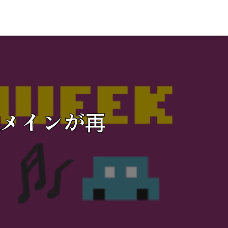
メインが再