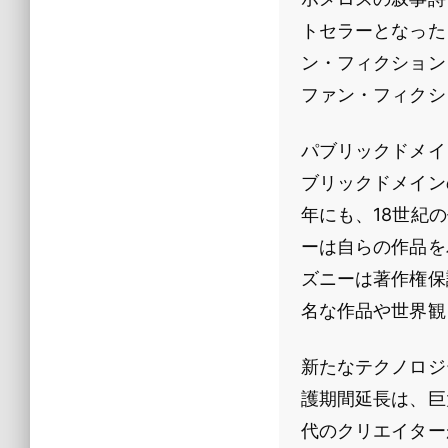
トセラーとなった
ン・フィクション
ファン・フィクシ
パブリックドメイ
ブリックドメイン
年にも、18世紀
ーは自らの作品を
ズニーは著作権保
名な作品や世界観
新たなテクノロジ
護期間延長は、巨
代のクリエイター