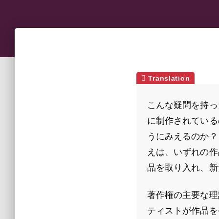
こんな疑問を持っ
に制作されている
うにみえるのか？
えは、いずれの作
品を取り入れ、新
著作権の主要な理
ティストが作品を