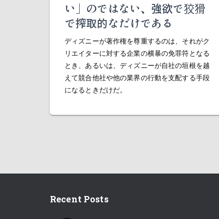
い」のではない、強欲で狡猾
で搾取的なだけである
ディズニーが著作権を尊重するのは、それがク
リエイターに対する企業の横暴の免罪符となる
とき、あるいは、ディズニーが自社の垣根を越
えて競合他社や他の業界の行動を支配する手段
になるときだけだ。
Recent Posts