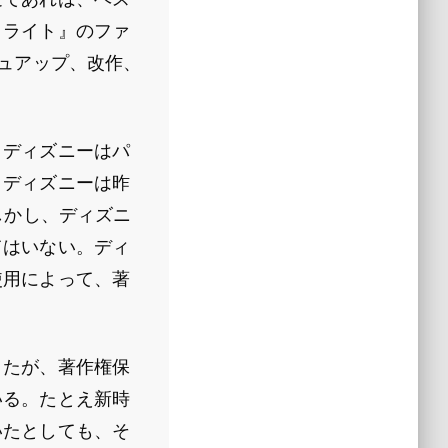
イライト』のファ
シュアップ、改作、
。ディズニーはパ
。ディズニーは昨
しかし、ディズニ
てはいない。ディ
使用によって、著
きたが、著作権保
いる。たとえ新時
いたとしても、そ