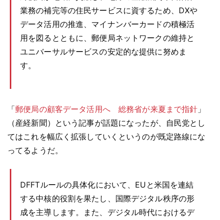
業務の補完等の住民サービスに資するため、DXや
データ活用の推進、マイナンバーカードの積極活
用を図るとともに、郵便局ネットワークの維持と
ユニバーサルサービスの安定的な提供に努めま
す。
「
郵便局の顧客データ活用へ 総務省が来夏まで指針
」
（産経新聞）という記事が話題になったが、自民党とし
てはこれを幅広く拡張していくというのが既定路線にな
ってるようだ。
DFFTルールの具体化において、EUと米国を連結
する中核的役割を果たし、国際デジタル秩序の形
成を主導します。また、デジタル時代におけるデ