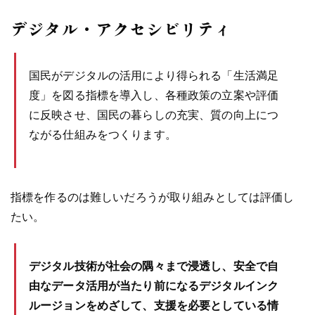
デジタル・アクセシビリティ
国民がデジタルの活用により得られる「生活満足
度」を図る指標を導入し、各種政策の立案や評価
に反映させ、国民の暮らしの充実、質の向上につ
ながる仕組みをつくります。
指標を作るのは難しいだろうが取り組みとしては評価し
たい。
デジタル技術が社会の隅々まで浸透し、安全で自
由なデータ活用が当たり前になるデジタルインク
ルージョンをめざして、支援を必要としている情