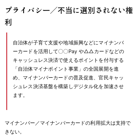
プライバシー／不当に選別されない権
利
自治体が子育て支援や地域振興などにマイナンバ
ーカードを活用して〇〇Pay や△△カードなどの
キャッシュレス決済で使えるポイントを付与する
「自治体マイナポイント事業」の全国展開を進
め、マイナンバーカードの普及促進、官民キャッ
シュレス決済基盤を構築しデジタル化を加速させ
ます。
マイナンバー／マイナンバーカードの利用拡大は支持で
きない。