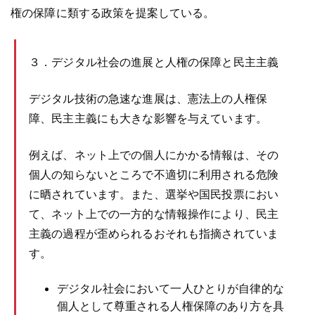
権の保障に類する政策を提案している。
３．デジタル社会の進展と人権の保障と民主主義
デジタル技術の急速な進展は、憲法上の人権保
障、民主主義にも大きな影響を与えています。
例えば、ネット上での個人にかかる情報は、その
個人の知らないところで不適切に利用される危険
に晒されています。また、選挙や国民投票におい
て、ネット上での一方的な情報操作により、民主
主義の過程が歪められるおそれも指摘されていま
す。
デジタル社会において一人ひとりが自律的な
個人として尊重される人権保障のあり方を具