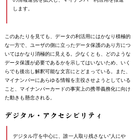
します。
このあたりを見ても、データの利活用にはかなり積極的
な一方で、ユーザの側に立ったデータ保護のあり方につ
いてはかなり消極的に見える。少なくとも、どのような
データ保護が必要であるかを示してはいないため、いく
らでも後出し解釈可能な文言にとどまっている。また、
マイナンバーにあらゆる情報を主役させようとしている
こと、マイナンバーカードの事実上の携帯義務化に向け
た動きも懸念される。
デジタル・アクセシビリティ
デジタル庁を中心に、誰一人取り残さない“人にや