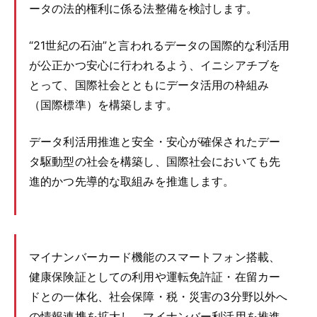
ータの法的権利に係る法整備を検討します。
“21世紀の石油”と言われるデータの国際的な利活用
が公正かつ安心に行われるよう、イニシアチブを
とって、国際社会とともにデータ活用の枠組み
（国際標準）を構築します。
データ利活用推進と安全・安心が確保されたデー
タ駆動型の社会を構築し、国際社会においても先
進的かつ先導的な取組みを推進します。
マイナンバーカード機能のスマートフォン搭載、
健康保険証としての利用や運転免許証・在留カー
ドとの一体化、社会保障・税・災害の3分野以外へ
の情報連携を拡大し、マイナンバー利活用を推進