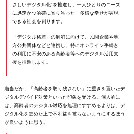
さしいデジタル化”を推進し、一人ひとりのニーズ
に迅速かつ的確に寄り添った、多様な幸せが実現
できる社会を創ります。
「デジタル格差」の解消に向けて、民間企業や地
方公共団体などと連携し、特にオンライン手続き
の利用に不安のある高齢者等へのデジタル活用支
援を推進します。
順当だが、「高齢者を取り残さない」に重きを置いたデ
ジタルデバイド対策といった印象を受ける。個人的に
は、高齢者のデジタル対応を無理にすすめるよりは、デ
ジタル化を進めた上で不利益を被らないようにするほう
が良いように思う。