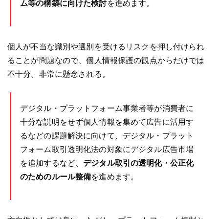
ム等の構築に向けた検討
を進めます。
個人が不当な識別や選別を受けるリスクを押し付けられ
ることが問題なので、個人情報保護の観点からだけでは
不十分。非常に懸念される。
デジタル・プラットフォーム事業者等が消費者に
十分な説明をせず個人情報を集めて広告に活用す
るなどの課題解決に向けて、デジタル・プラット
フォーム取引透明化法の対象にデジタル広告市場
を追加するなど、
デジタル取引の透明化・公正化
のためのルール整備
を進めます。