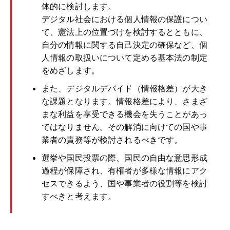
体的に検討します。
デジタル社会における個人情報の保護につい
て、憲法上の位置づけを検討するとともに、
自分の情報に関する自己決定の確保など、個
人情報の取扱いについて定める基本法の制定
をめざします。
また、デジタルデバイド（情報格差）が大き
な課題となります。情報格差により、さまざ
まな利益を享受できる機会を失うことがあっ
てはなりません。その解消に向けての国や事
業者の責務等が検討されるべきです。
選挙や国民投票の際、国民の自由な意思形成
過程が保障され、有権者が多様な情報にアク
セスできるよう、国や事業者の役割等を検討
すべきと考えます。