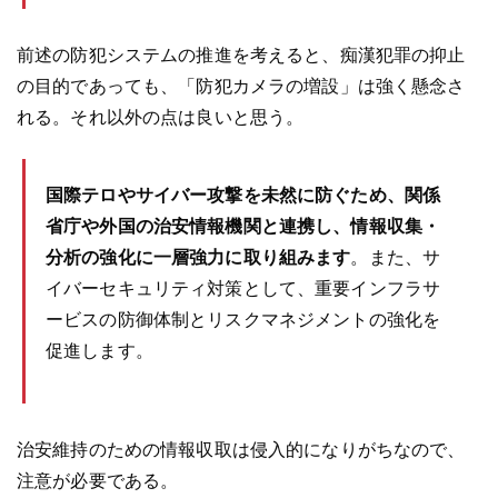
前述の防犯システムの推進を考えると、痴漢犯罪の抑止
の目的であっても、「防犯カメラの増設」は強く懸念さ
れる。それ以外の点は良いと思う。
国際テロやサイバー攻撃を未然に防ぐため、関係
省庁や外国の治安情報機関と連携し、情報収集・
分析の強化に一層強力に取り組みます
。また、サ
イバーセキュリティ対策として、重要インフラサ
ービスの防御体制とリスクマネジメントの強化を
促進します。
治安維持のための情報収取は侵入的になりがちなので、
注意が必要である。