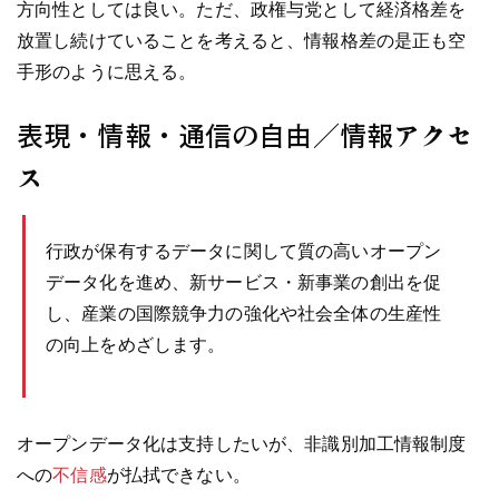
方向性としては良い。ただ、政権与党として経済格差を
放置し続けていることを考えると、情報格差の是正も空
手形のように思える。
表現・情報・通信の自由／情報アクセ
ス
行政が保有するデータに関して質の高いオープン
データ化を進め、新サービス・新事業の創出を促
し、産業の国際競争力の強化や社会全体の生産性
の向上をめざします。
オープンデータ化は支持したいが、非識別加工情報制度
への
不信感
が払拭できない。