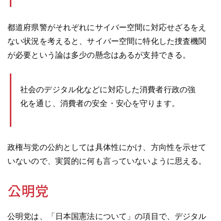
都道府県警がそれぞれにサイバー空間に対応せざるをえ
ない状況を考えると、サイバー空間に特化した捜査機関
が必要という論は多少の懸念はあるが支持できる。
社会のデジタル化などに対応した消費者行政の強
化を通じ、消費者の安全・安心を守ります。
政権与党の公約としては具体性にかけ、方向性を示せて
いないので、実質的に何も言っていないように思える。
公明党
公明党は、「日本国憲法について」の項目で、デジタル