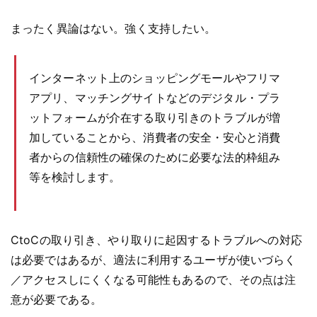
まったく異論はない。強く支持したい。
インターネット上のショッピングモールやフリマ
アプリ、マッチングサイトなどのデジタル・プラ
ットフォームが介在する取り引きのトラブルが増
加していることから、消費者の安全・安心と消費
者からの信頼性の確保のために必要な法的枠組み
等を検討します。
CtoCの取り引き、やり取りに起因するトラブルへの対応
は必要ではあるが、適法に利用するユーザが使いづらく
／アクセスしにくくなる可能性もあるので、その点は注
意が必要である。