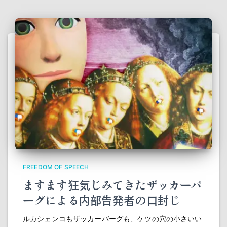
FREEDOM OF SPEECH
ますます狂気じみてきたザッカーバ
ーグによる内部告発者の口封じ
ルカシェンコもザッカーバーグも、ケツの穴の小さいい