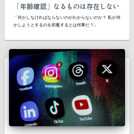
「年齢確認」なるものは存在しない
「何かしなければならないのがわからないのか？ 私が何
かしようとするのを邪魔するとは何事だ？」