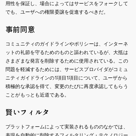
用性を保証し、場合によってはサービスをフォークして
でも、ユーザへの権限委譲を促進するべきだ。
事前同意
コミュニティのガイドラインやポリシーは、インターネ
ットの礼節を守るためのものと謳われているが、大抵は
さまざまな発言を削除するために使用されている。この
問題を軽減するためには、サービスプロバイダがコミュ
ニティガイドラインの1項目1項目について、ユーザから
積極的な承認を得て、変更のたびに再度承認してもらう
ことがもっとも近道である。
賢いフィルタ
プラットフォームによって実装されるもののなかでは、
表現を自動的に削除するフィルタリング・テクノロジー