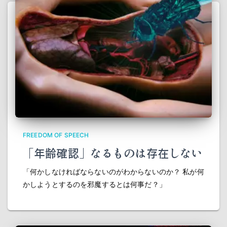
FREEDOM OF SPEECH
「年齢確認」なるものは存在しない
「何かしなければならないのがわからないのか？ 私が何
かしようとするのを邪魔するとは何事だ？」