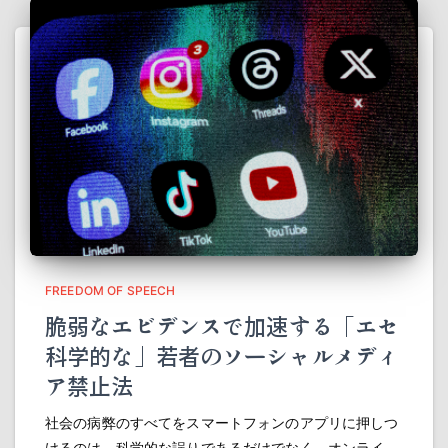
FREEDOM OF SPEECH
脆弱なエビデンスで加速する「エセ
科学的な」若者のソーシャルメディ
ア禁止法
社会の病弊のすべてをスマートフォンのアプリに押しつ
けるのは、科学的な誤りであるだけでなく、オンライ