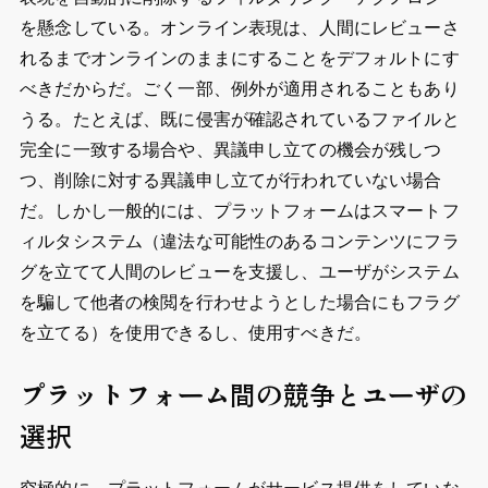
を懸念している。オンライン表現は、人間にレビューさ
れるまでオンラインのままにすることをデフォルトにす
べきだからだ。ごく一部、例外が適用されることもあり
うる。たとえば、既に侵害が確認されているファイルと
完全に一致する場合や、異議申し立ての機会が残しつ
つ、削除に対する異議申し立てが行われていない場合
だ。しかし一般的には、プラットフォームはスマートフ
ィルタシステム（違法な可能性のあるコンテンツにフラ
グを立てて人間のレビューを支援し、ユーザがシステム
を騙して他者の検閲を行わせようとした場合にもフラグ
を立てる）を使用できるし、使用すべきだ。
プラットフォーム間の競争とユーザの
選択