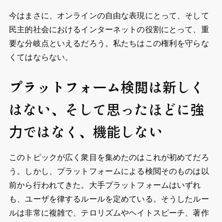
今はまさに、オンラインの自由な表現にとって、そして
民主的社会におけるインターネットの役割にとって、重
要な分岐点といえるだろう。私たちはこの権利を守らな
くてはならない。
プラットフォーム検閲は新しく
はない、そして思ったほどに強
力ではなく、機能しない
このトピックが広く衆目を集めたのはこれが初めてだろ
う。しかし、プラットフォームによる検閲そのものは以
前から行われてきた。大手プラットフォームはいずれ
も、ユーザを律するルールを定めている。そうしたルー
ルは非常に複雑で、テロリズムやヘイトスピーチ、著作