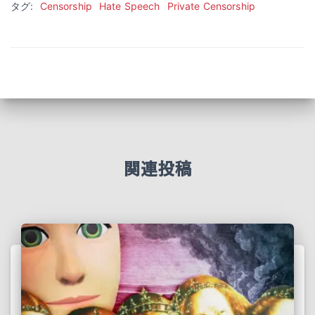
タグ:
Censorship
Hate Speech
Private Censorship
関連投稿