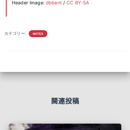
Header Image:
dbbent
/
CC BY-SA
カテゴリー:
NOTES
関連投稿