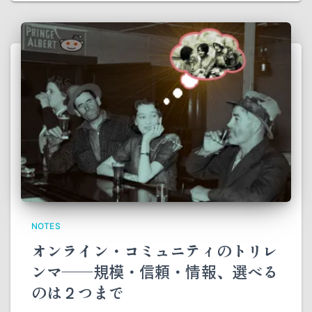
NOTES
オンライン・コミュニティのトリレ
ンマ――規模・信頼・情報、選べる
のは２つまで