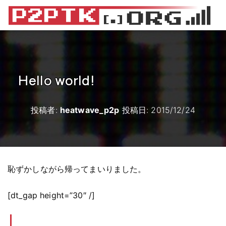
Hello world!
投稿者:
heatwave_p2p
投稿日:
2015/12/24
恥ずかしながら帰ってまいりました。
[dt_gap height=”30″ /]