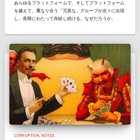
あらゆるプラットフォームで、そしてプラットフォーム
を越えて、重なり合う「冗長な」グループが次々に出現
し、長期にわたって存続し続ける。なぜだろうか。
CORRUPTION
NOTES