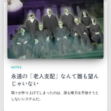
NOTES
永遠の「老人支配」なんて誰も望ん
じゃいない
我々が作り上げてしまったのは、誰も権力を手放そうと
しないシステムだ。