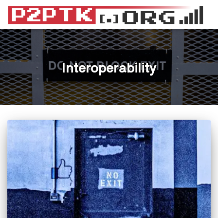
Interoperability