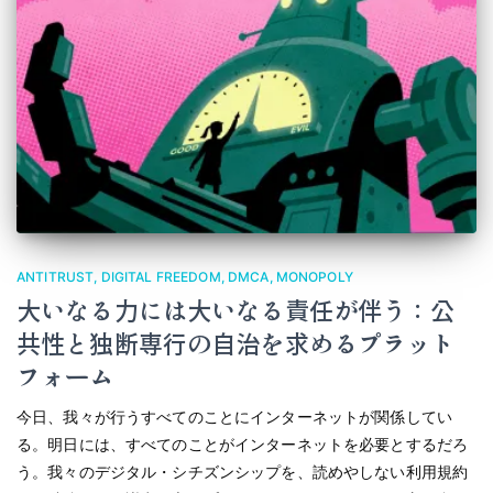
ANTITRUST
DIGITAL FREEDOM
DMCA
MONOPOLY
大いなる力には大いなる責任が伴う：公
共性と独断専行の自治を求めるプラット
フォーム
今日、我々が行うすべてのことにインターネットが関係してい
る。明日には、すべてのことがインターネットを必要とするだろ
う。我々のデジタル・シチズンシップを、読めやしない利用規約