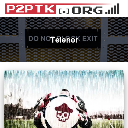
Telenor