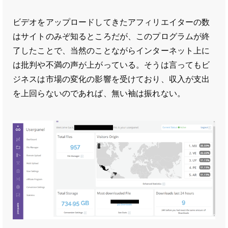
ビデオをアップロードしてきたアフィリエイターの数
はサイトのみぞ知るところだが、このプログラムが終
了したことで、当然のことながらインターネット上に
は批判や不満の声が上がっている。そうは言ってもビ
ジネスは市場の変化の影響を受けており、収入が支出
を上回らないのであれば、無い袖は振れない。