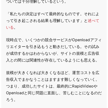
ついては十分理解しているという。
「私たちの決定はすべて最終的なものです。それによ
って引き起こされる結果も理解しています」と
述べて
いる
。
現時点で、いくつかの競合サービスがOpenloadアフィ
リエイターを引き込もうと動きだしている。その試み
が成功するかはわからないが、サイトの規模と広告収
入との間には関連性が存在しているようにも思える。
規模が大きくなれば大きくなるほど、運営コストを広
告収入でまかなうことはますます難しくなっていく。
つまり、成功したサイトは、最終的にRapidVideoや
Openloadと同じ問題に直面し、苦しむことになるのだ
ろう。