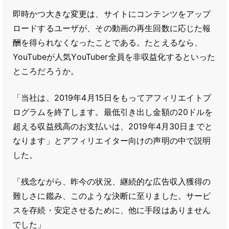
即時かつ大きな変更は、サイトにコンテンツをアップ
ロードするユーザが、その動画の再生回数に応じた報
酬を得られなくなったことである。たとえるなら、
YouTubeが人気YouTuber全員を非収益化するといった
ところだろうか。
「当社は、2019年4月15日をもってアフィリエイトプ
ログラムを終了します。最低引き出し金額の20ドルを
超える収益残高のお支払いは、2019年4月30日までと
なります」とアフィリエイター向けの声明の中で説明
した。
「残念ながら、昨今の状況、継続的な広告収入獲得の
難しさに鑑み、このような決断に至りました。サービ
スを存続・安定させるために、他に手段はありません
でした」