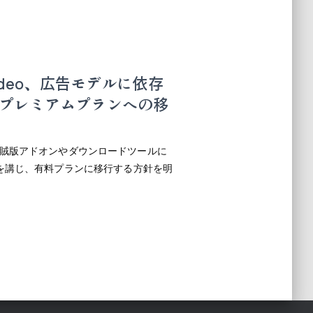
ideo、広告モデルに依存
プレミアムプランへの移
iの海賊版アドオンやダウンロードツールに
を講じ、有料プランに移行する方針を明