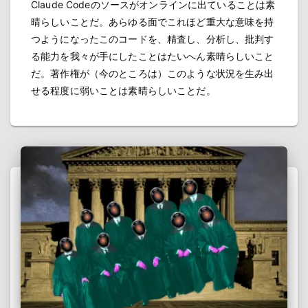
Claude Codeのソースがオンラインに出ていることは素
晴らしいことだ。あらゆる面でこれほど重大な意味を持
つようになったこのコードを、精査し、分析し、批判す
る能力を我々が手にしたことはたいへん素晴らしいこと
だ。著作権が（今のところは）このような状況を生み出
せる程度に弱いことは素晴らしいことだ。