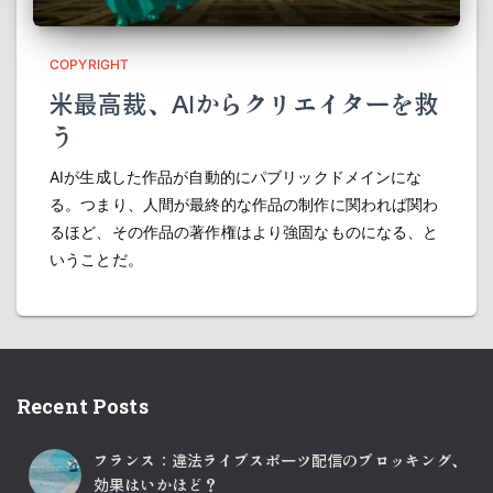
COPYRIGHT
米最高裁、AIからクリエイターを救
う
AIが生成した作品が自動的にパブリックドメインにな
る。つまり、人間が最終的な作品の制作に関われば関わ
るほど、その作品の著作権はより強固なものになる、と
いうことだ。
Recent Posts
フランス：違法ライブスポーツ配信のブロッキング、
効果はいかほど？