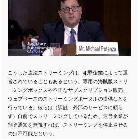
こうした違法ストリーミングは、犯罪企業によって運
営されていることもあるという。専用の海賊版ストリ
ーミングボックスや不正なサブスクリプション販売、
ウェブベースのストリーミングポータルの提供などを
行っている。彼らは（訳註：外部のサービスに頼ら
ず）自前でストリーミングしているため、運営企業が
削除通知を無視すれば、ストリーミングを停止させる
のは不可能だという。