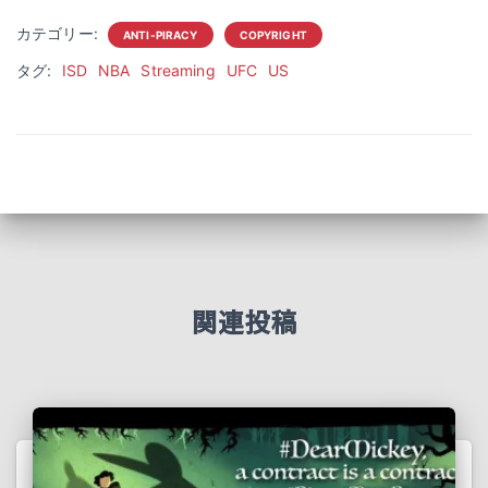
カテゴリー:
ANTI-PIRACY
COPYRIGHT
タグ:
ISD
NBA
Streaming
UFC
US
関連投稿