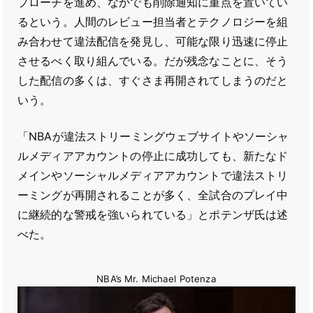
プローチを進め、なかでも削除通知に重点を置いてい
るという。人間のレビュー担当者とテクノロジーを組
み合わせて違法配信を発見し、可能な限り迅速に停止
させるべく取り組んでいる。だが残念なことに、そう
した配信の多くは、すぐさま再開されてしまうのだと
いう。
「NBAが違法ストリーミングウェブサイトやソーシャ
ルメディアアカウントの停止に成功しても、新たなド
メインやソーシャルメディアアカウントで違法ストリ
ーミングが再開されることが多く、全試合のプレイ中
に継続的な警戒を強いられている」とポテンザ氏は述
べた。
NBA’s Mr. Michael Potenza