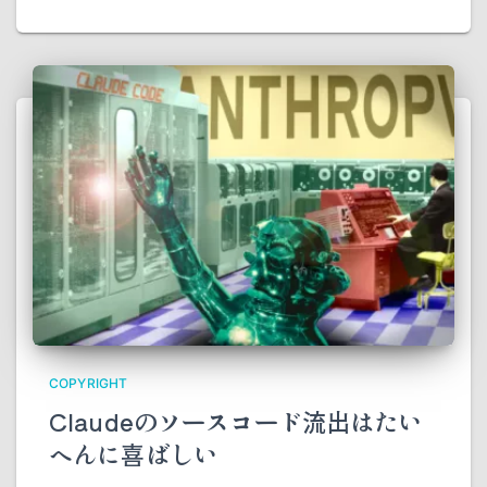
COPYRIGHT
Claudeのソースコード流出はたい
へんに喜ばしい