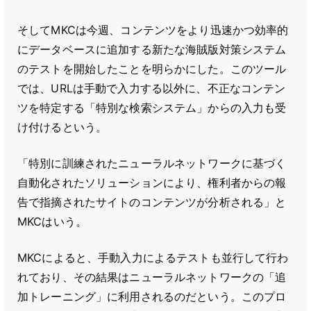
そしてMKCは今週、コンテンツをより迅速かつ効率的
にデータベースに追加する新たな海賊版対策システム
のテストを開始したことを明らかにした。このツール
では、URLは手動で入力する以外に、不正なコンテン
ツを特定する「特別な検索システム」からの入力も受
け付けるという。
「特別に訓練されたニューラルネットワークに基づく
自動化されたソリューションにより、権利者からの報
告で指摘されたサイトのコンテンツが分析される」と
MKCはいう。
MKCによると、手動入力によるテストも並行して行わ
れており、その結果はニューラルネットワークの「追
加トレーニング」に利用されるのだという。このプロ