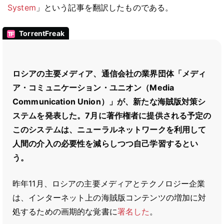
System
」という記事を翻訳したものである。
TorrentFreak
ロシアの主要メディア、通信会社の業界団体「メディ
ア・コミュニケーション・ユニオン（Media
Communication Union）」が、新たな海賊版対策シ
ステムを発表した。7月に著作権者に提供される予定の
このシステムは、ニューラルネットワークを利用して
人間の介入の必要性を減らしつつ自己学習するとい
う。
昨年11月、ロシアの主要メディアとテクノロジー企業
は、インターネット上の海賊版コンテンツの増加に対
処するための画期的な覚書に
署名した
。