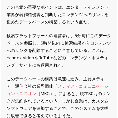
この合意の重要なポイントは、エンターテインメント
業界が著作権侵害と判断したコンテンツへのリンクを
集めたデータベースの構築するという点だ。
検索プラットフォームの運営者は、5分毎にこのデータ
ベースを参照し、6時間以内に検索結果からコンテンツ
へのリンクを削除することに合意している。これは、
Yandex videoやRuTubeなどのコンテンツ・ホスティ
ング・サイトにも適用される。
このデータベースの構築は急速に進み、主要メディ
ア・通信会社の業界団体「
メディア・コミュニケーシ
ョン・ユニオン
（MKC）」によると、現在30万のリン
クが集約されているという。しかし企業は、カスタム
ソフトウェアを追加することで、このシステムを大幅
に改善できると考えているようだ。