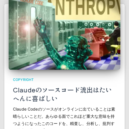
COPYRIGHT
Claudeのソースコード流出はたい
へんに喜ばしい
Claude Codeのソースがオンラインに出ていることは素
晴らしいことだ。あらゆる面でこれほど重大な意味を持
つようになったこのコードを、精査し、分析し、批判す