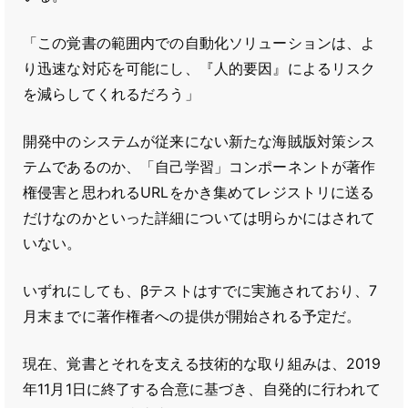
「この覚書の範囲内での自動化ソリューションは、よ
り迅速な対応を可能にし、『人的要因』によるリスク
を減らしてくれるだろう」
開発中のシステムが従来にない新たな海賊版対策シス
テムであるのか、「自己学習」コンポーネントが著作
権侵害と思われるURLをかき集めてレジストリに送る
だけなのかといった詳細については明らかにはされて
いない。
いずれにしても、βテストはすでに実施されており、7
月末までに著作権者への提供が開始される予定だ。
現在、覚書とそれを支える技術的な取り組みは、2019
年11月1日に終了する合意に基づき、自発的に行われて