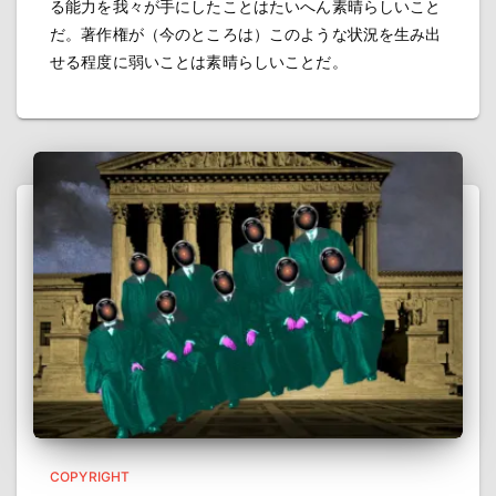
る能力を我々が手にしたことはたいへん素晴らしいこと
だ。著作権が（今のところは）このような状況を生み出
せる程度に弱いことは素晴らしいことだ。
COPYRIGHT