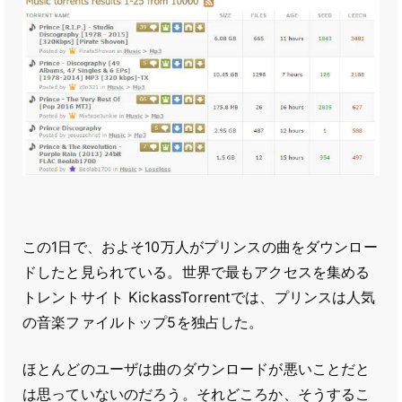
この1日で、およそ10万人がプリンスの曲をダウンロー
ドしたと見られている。世界で最もアクセスを集める
トレントサイト KickassTorrentでは、プリンスは人気
の音楽ファイルトップ5を独占した。
ほとんどのユーザは曲のダウンロードが悪いことだと
は思っていないのだろう。それどころか、そうするこ