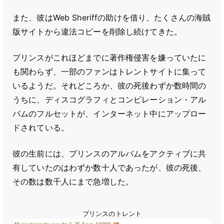
また、彼はWeb Sheriffの助けを借り、たくさんの海賊
版サイトから違法コピーを削除し続けてきた。
プリンスがこれほどまでに著作権侵害を嫌っていたに
も関わらず、一部のファンはトレントサイトに集って
いるようだ。それどころか、彼の死後わずか数時間の
うちに、ディスコグラフィとコンピレーション・アル
バムのフルセットが、インターネット中にアップロー
ドされている。
彼の生前には、プリンスのアルバムをアクティブに共
有していたのはわずか数十人であったが、彼の死後、
その数は数千人にまで急増した。
プリンスのトレント