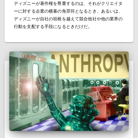
ディズニーが著作権を尊重するのは、それがクリエイタ
ーに対する企業の横暴の免罪符となるとき、あるいは、
ディズニーが自社の垣根を越えて競合他社や他の業界の
行動を支配する手段になるときだけだ。