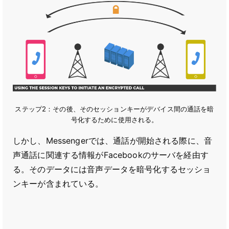
ステップ2：その後、そのセッションキーがデバイス間の通話を暗
号化するために使用される。
しかし、Messengerでは、通話が開始される際に、音
声通話に関連する情報がFacebookのサーバを経由す
る。そのデータには音声データを暗号化するセッショ
ンキーが含まれている。