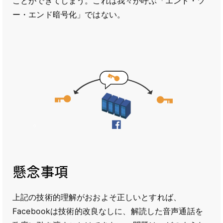
ことができてしまう。これは我々が呼ぶ「エンド・ツ
ー・エンド暗号化」ではない。
懸念事項
上記の技術的理解がおおよそ正しいとすれば、
Facebookは技術的改良なしに、解読した音声通話を