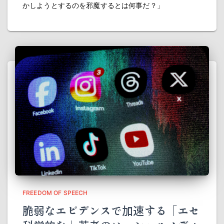
かしようとするのを邪魔するとは何事だ？」
FREEDOM OF SPEECH
脆弱なエビデンスで加速する「エセ