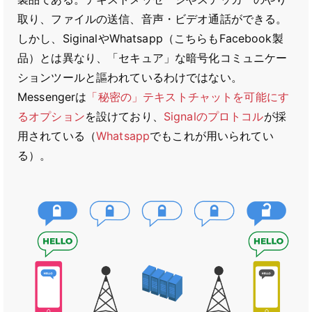
取り、ファイルの送信、音声・ビデオ通話ができる。
しかし、SiginalやWhatsapp（こちらもFacebook製
品）とは異なり、「セキュア」な暗号化コミュニケー
ションツールと謳われているわけではない。
Messengerは
「秘密の」テキストチャットを可能にす
るオプション
を設けており、
Signalのプロトコル
が採
用されている（
Whatsapp
でもこれが用いられてい
る）。