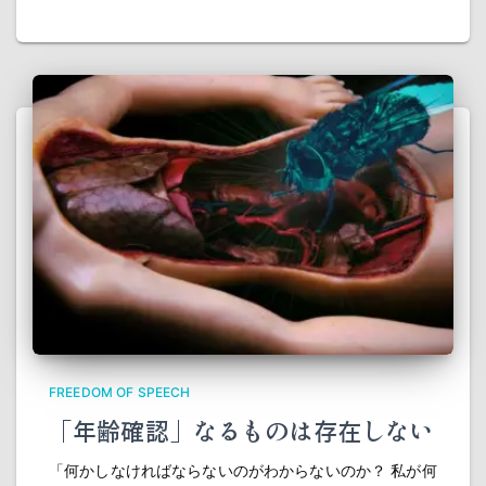
FREEDOM OF SPEECH
「年齢確認」なるものは存在しない
「何かしなければならないのがわからないのか？ 私が何