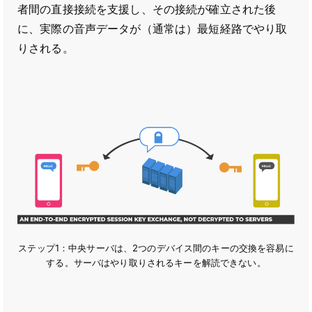
者間の直接接続を支援し、その接続が確立された後
に、実際の音声データが（通常は）最短経路でやり取
りされる。
ステップ1：中央サーバは、2つのデバイス間のキーの交換を容易に
する。サーバはやり取りされるキーを解読できない。