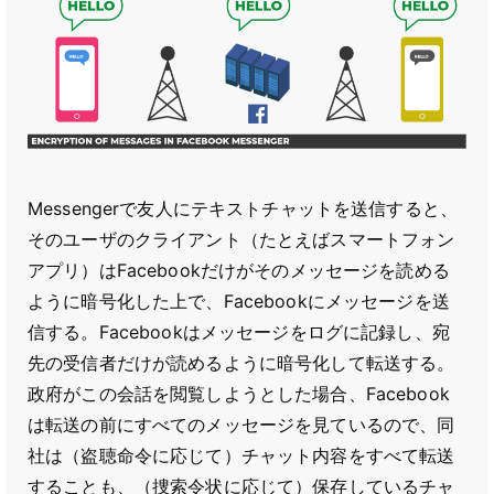
Messengerで友人にテキストチャットを送信すると、
そのユーザのクライアント（たとえばスマートフォン
アプリ）はFacebookだけがそのメッセージを読める
ように暗号化した上で、Facebookにメッセージを送
信する。Facebookはメッセージをログに記録し、宛
先の受信者だけが読めるように暗号化して転送する。
政府がこの会話を閲覧しようとした場合、Facebook
は転送の前にすべてのメッセージを見ているので、同
社は（盗聴命令に応じて）チャット内容をすべて転送
することも、（捜索令状に応じて）保存しているチャ