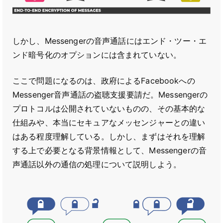
しかし、Messengerの音声通話にはエンド・ツー・エ
ンド暗号化のオプションには含まれていない。
ここで問題になるのは、政府によるFacebookへの
Messenger音声通話の盗聴支援要請だ。Messengerの
プロトコルは公開されていないものの、その基本的な
仕組みや、本当にセキュアなメッセンジャーとの違い
はある程度理解している。しかし、まずはそれを理解
する上で必要となる背景情報として、Messengerの音
声通話以外の通信の処理について説明しよう。