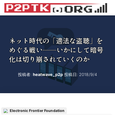
ネット時代の「適法な盗聴」を
めぐる戦い――いかにして暗号
化は切り崩されていくのか
投稿者:
heatwave_p2p
投稿日:
2018/9/4
Electronic Frontier Foundation