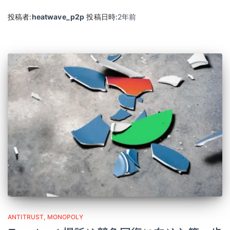
投稿者:
heatwave_p2p
投稿日時:
2年
前
ANTITRUST
MONOPOLY