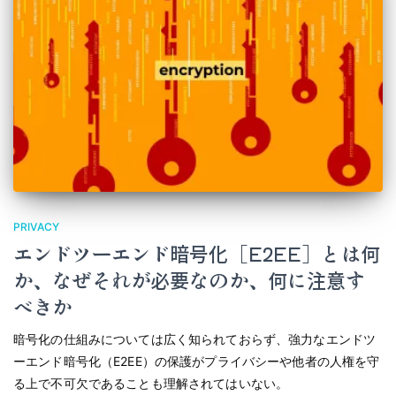
PRIVACY
エンドツーエンド暗号化［E2EE］とは何
か、なぜそれが必要なのか、何に注意す
べきか
暗号化の仕組みについては広く知られておらず、強力なエンドツ
ーエンド暗号化（E2EE）の保護がプライバシーや他者の人権を守
る上で不可欠であることも理解されてはいない。