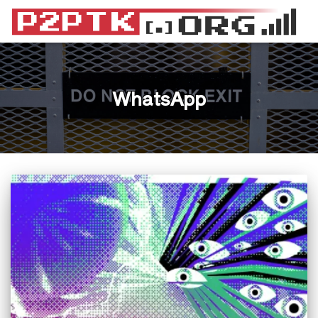
WhatsApp