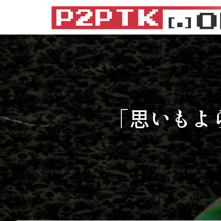
「思いもよ