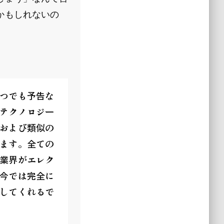
かもしれないの
。
つでも予告な
テクノロジー
および類似の
ます。全ての
業界がエレク
今では完全に
してくれるで