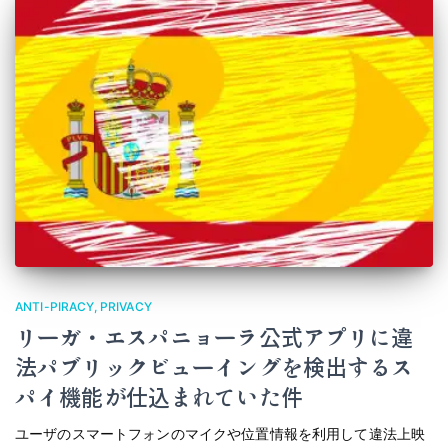
ANTI-PIRACY
PRIVACY
リーガ・エスパニョーラ公式アプリに違
法パブリックビューイングを検出するス
パイ機能が仕込まれていた件
ユーザのスマートフォンのマイクや位置情報を利用して違法上映