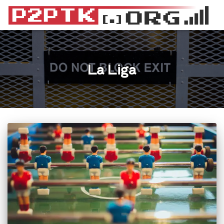
La Liga