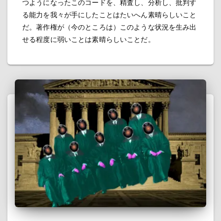
つようになったこのコードを、精査し、分析し、批判す
る能力を我々が手にしたことはたいへん素晴らしいこと
だ。著作権が（今のところは）このような状況を生み出
せる程度に弱いことは素晴らしいことだ。