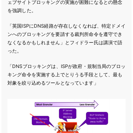
ェブサイトブロッキングの実施が困難になるとの懸念
を強調した。
「英国ISPにDNS経路が存在しなくなれば、特定ドメイ
ンへのブロッキングを要請する裁判所命令を遵守でき
なくなるかもしれません」とフィドラー氏は講演で語
った。
「DNSブロッキングは、ISPが政府・規制当局のブロッ
キング命令を実施する上でとりうる手段として、最も
対象を絞り込めるツールとなっています」