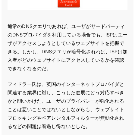
通常のDNSクエリであれば、ユーザがサードパーティ
のDNSプロバイダを利用している場合でも、ISPはユー
ザがアクセスしようとしているウェブサイトを把握で
きる。しかし、DNSクエリが暗号化されれば、ISPは加
入者がどのウェブサイトにアクセスしているかを確認
できなくなるのだ。
フィドラー氏は、英国のインターネットプロバイダと
関連する業界に対し、こうした進展にどう対応すべき
かと問いかけた。ユーザのプライバシーが強化される
ことは悪いことではないとしながらも、ウェブサイト
ブロッキングやペアレンタルフィルターが無効化され
るなどの問題は看過し得ないとした。