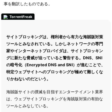
事を翻訳したものである。
TorrentFreak
サイトブロッキングは、権利者から有力な海賊版対策
ツールとみなされている。しかしネットワークの専門
家やインターネットプロバイダは、サイトブロッキン
グに新たな脅威が迫っていると警告する。DNS、SNI
の暗号化（Encrypted DNS and SNI）が進むことで、
特定ウェブサイトへのブロッキングが極めて難しくな
りかねないのだという。
海賊版サイトの撲滅を目指すエンターテイメント業界
は、ウェブサイトブロッキングを海賊版対策の有効な
ツールとみなしている。