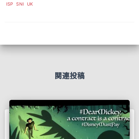
ISP
SNI
UK
関連投稿