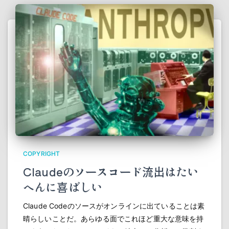
COPYRIGHT
Claudeのソースコード流出はたい
へんに喜ばしい
Claude Codeのソースがオンラインに出ていることは素
晴らしいことだ。あらゆる面でこれほど重大な意味を持