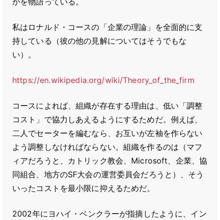
かを物語っている。
私はロナルド・コースの「企業の理論」を全面的に支
持している（彼の他の見解についてはそうでもな
い）。
https://en.wikipedia.org/wiki/Theory_of_the_firm
コースによれば、組織が存在する理由は、低い「調整
コスト」で協力しあえるようにするためだ。例えば、
二人でセーターを編むなら、お互いが左袖を作らない
よう調整しなければならない。組織を作るのは（マフ
ィアだろうと、カトリック教会、Microsoft、企業、協
同組合、地方のSF大会の運営委員会だろうと）、そう
いったコストを最小限に抑えるためだ。
2002年にヨハイ・ベンクラーが指摘したように、イン