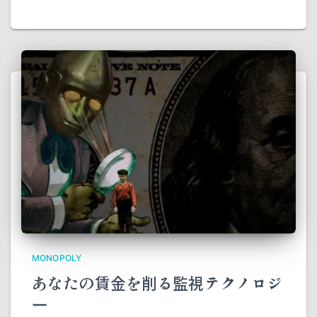
MONOPOLY
あなたの賃金を削る監視テクノロジ
ー