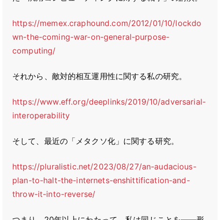
https://memex.craphound.com/2012/01/10/lockdo
wn-the-coming-war-on-general-purpose-
computing/
それから、敵対的相互運用性に関する私の研究。
https://www.eff.org/deeplinks/2019/10/adversarial-
interoperability
そして、最近の「メタクソ化」に関する研究。
https://pluralistic.net/2023/08/27/an-audacious-
plan-to-halt-the-internets-enshittification-and-
throw-it-into-reverse/
つまり、20年以上にわたって、私は同じことを――形