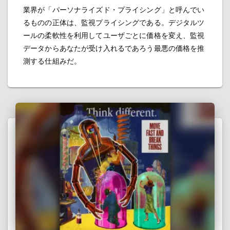
業界が「パーソナライズド・プライシング」と呼んでい
るものの正体は、監視プライシングである。デジタルツ
ールの柔軟性を利用してユーザごとに価格を変え、監視
データからあなたが受け入れるであろう最悪の価格を推
測する仕組みだ。