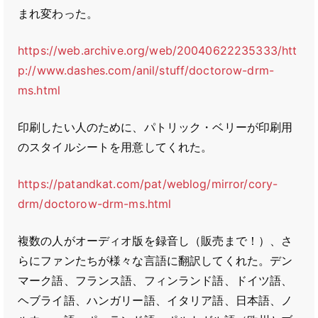
まれ変わった。
https://web.archive.org/web/20040622235333/htt
p://www.dashes.com/anil/stuff/doctorow-drm-
ms.html
印刷したい人のために、パトリック・ベリーが印刷用
のスタイルシートを用意してくれた。
https://patandkat.com/pat/weblog/mirror/cory-
drm/doctorow-drm-ms.html
複数の人がオーディオ版を録音し（販売まで！）、さ
らにファンたちが様々な言語に翻訳してくれた。デン
マーク語、フランス語、フィンランド語、ドイツ語、
ヘブライ語、ハンガリー語、イタリア語、日本語、ノ