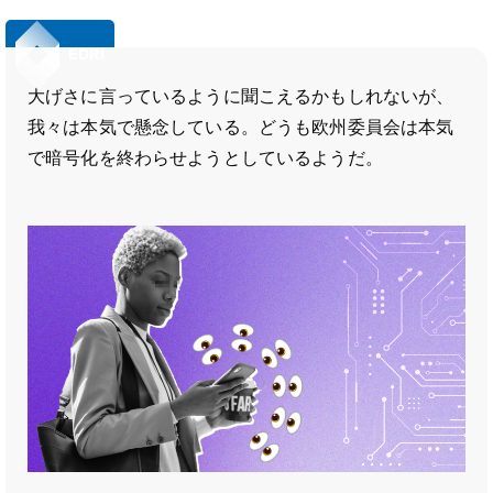
EDRi
大げさに言っているように聞こえるかもしれないが、
我々は本気で懸念している。どうも欧州委員会は本気
で暗号化を終わらせようとしているようだ。