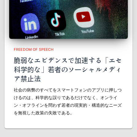
FREEDOM OF SPEECH
脆弱なエビデンスで加速する「エセ
科学的な」若者のソーシャルメディ
ア禁止法
社会の病弊のすべてをスマートフォンのアプリに押しつ
けるのは、科学的な誤りであるだけでなく、オンライ
ン・オフラインを問わず若者の現実的・構造的なニーズ
を無視した政策の失敗である。