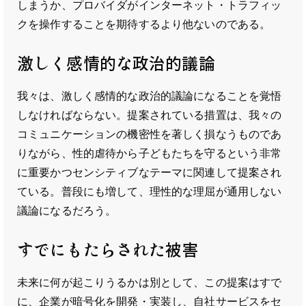
しまうか、プロバイダがインターネット・トラフィッ
クを操作することを期待するより他ないのである。
激しく感情的な政治的議論
我々は、激しく感情的な政治的議論になることを覚悟
しなければならない。提案されている措置は、我々の
コミュニケーションの機密性を著しく損なうものであ
りながら、性的虐待から子どもたちを守るという非常
に重要かつセンシティブなテーマに関連して提案され
ている。普段にも増して、理性的な理屈が通用しない
議論になるだろう。
すでにもたらされた被害
未来に何が起こりうるかは別として、この提案はすで
に、企業が暗号化を開発・実装し、自社サービスをセ