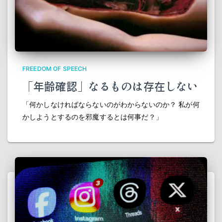
FREEDOM OF SPEECH
「年齢確認」なるものは存在しない
「何かしなければならないのがわからないのか？ 私が何
かしようとするのを邪魔するとは何事だ？」