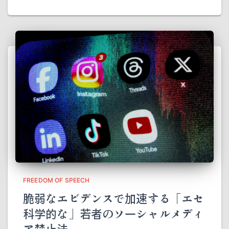
FREEDOM OF SPEECH
脆弱なエビデンスで加速する「エセ
科学的な」若者のソーシャルメディ
ア禁止法