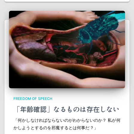
FREEDOM OF SPEECH
「年齢確認」なるものは存在しない
「何かしなければならないのがわからないのか？ 私が何
かしようとするのを邪魔するとは何事だ？」