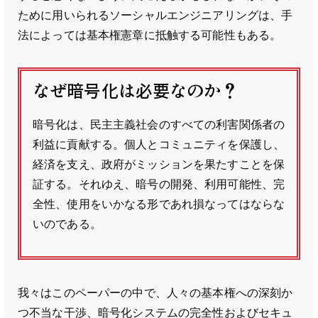
ために用いられるソーシャルエンジニアリングは、手
法によっては基本権憲章に抵触する可能性もある。
なぜ暗号化は必要なのか？
暗号化は、民主主義社会のすべての利害関係者の
利益に貢献する。個人とコミュニティを保護し、
経済を支え、政府がミッションを果たすことを保
証する。それゆえ、暗号の開発、利用可能性、完
全性、使用をいかなる形であれ損なってはならな
いのである。
我々はこのペーパーの中で、人々の基本権への深刻か
つ不当な干渉、暗号化システムの完全性およびセキュ