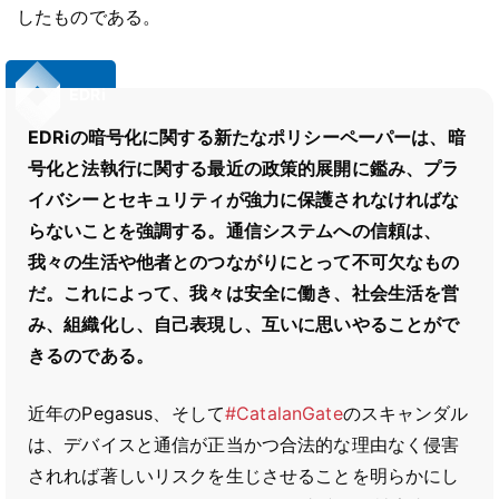
したものである。
EDRi
EDRiの暗号化に関する新たなポリシーペーパーは、暗
号化と法執行に関する最近の政策的展開に鑑み、プラ
イバシーとセキュリティが強力に保護されなければな
らないことを強調する。通信システムへの信頼は、
我々の生活や他者とのつながりにとって不可欠なもの
だ。これによって、我々は安全に働き、社会生活を営
み、組織化し、自己表現し、互いに思いやることがで
きるのである。
近年のPegasus、そして
#CatalanGate
のスキャンダル
は、デバイスと通信が正当かつ合法的な理由なく侵害
されれば著しいリスクを生じさせることを明らかにし