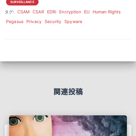
SURVEILLANCE
タグ:
CSAM
CSAR
EDRi
Encryption
EU
Human Rights
Pegasus
Privacy
Security
Spyware
関連投稿