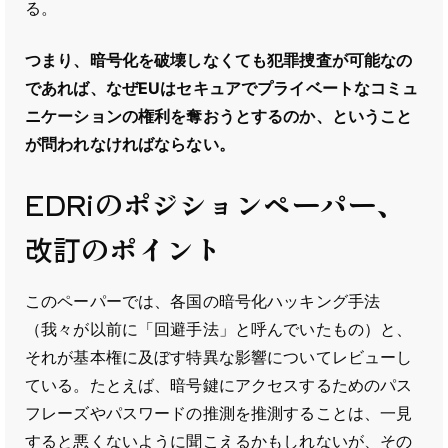
る。
つまり、暗号化を破壊しなくても犯罪捜査が可能なの
であれば、なぜEUはセキュアでプライベートなコミュ
ニケーションの権利を奪おうとするのか、ということ
が問われなければならない。
EDRiのポジションペーパー、
改訂のポイント
このペーパーでは、各国の暗号化ハッキング手法
（我々が以前に「回避手法」と呼んでいたもの）と、
それが基本権に及ぼす特異な影響についてレビューし
ている。たとえば、暗号鍵にアクセスするためのパス
フレーズやパスワードの推測を推測することは、一見
すると悪くないように聞こえるかもしれないが、その