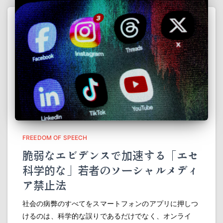
FREEDOM OF SPEECH
脆弱なエビデンスで加速する「エセ
科学的な」若者のソーシャルメディ
ア禁止法
社会の病弊のすべてをスマートフォンのアプリに押しつ
けるのは、科学的な誤りであるだけでなく、オンライ