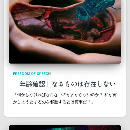
FREEDOM OF SPEECH
「年齢確認」なるものは存在しない
「何かしなければならないのがわからないのか？ 私が何
かしようとするのを邪魔するとは何事だ？」