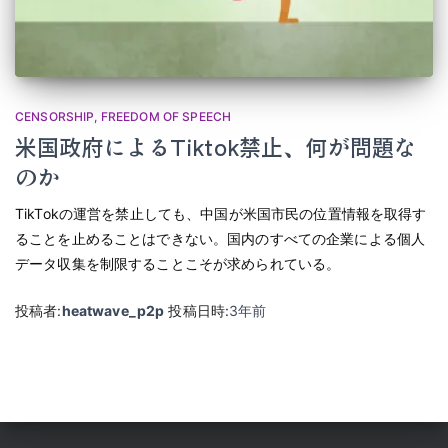
CENSORSHIP
FREEDOM OF SPEECH
米国政府によるTiktok禁止、何が問題な
のか
TikTokの運営を禁止しても、中国が米国市民の位置情報を取得す
ることを止めることはできない。国内のすべての企業による個人
データ収集を制限することこそが求められている。
投稿者:
heatwave_p2p
投稿日時:
3年
前