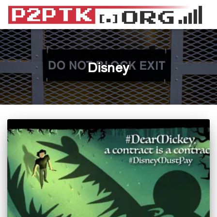
Disney