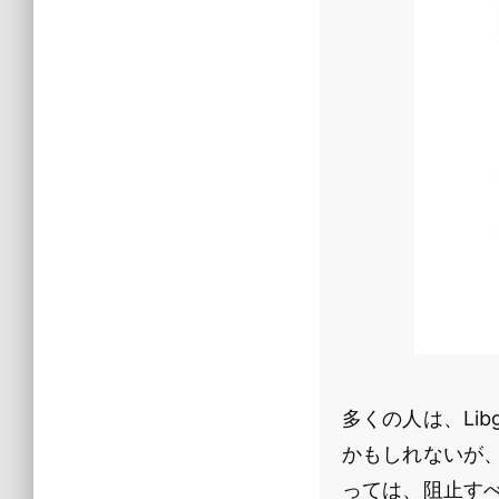
多くの人は、Li
かもしれないが
っては、阻止すべ