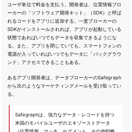
ユーザ単位で料金を支払う。開発者は、位置情報ブロ
ーカーの「ソフトウェア開発キット」（SDK）と呼ば
れるコードをアプリに追加する。一度ブローカーの
SDKがインストールされれば、アプリが起動している
状態であればいつでもデータを収集できるようにな
る。また、アプリを閉じていても、スマートフォンの
電源が入っていればいつでもデータに「バックグラウ
ンド」アクセスできることもある。
あるアプリ開発者は、データブローカーのSafegraph
から次のようなマーケティングメールを受け取ってい
る。
Safegraphは、強力なデータ・レコードを持つ
米国のモバイルユーザのエキゾーストデータ
（位置情報、マッチ、セグメント、その他戦略