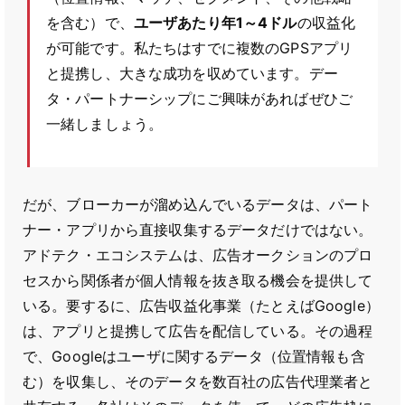
を含む）で、
ユーザあたり年1～4ドル
の収益化
が可能です。私たちはすでに複数のGPSアプリ
と提携し、大きな成功を収めています。デー
タ・パートナーシップにご興味があればぜひご
一緒しましょう。
だが、ブローカーが溜め込んでいるデータは、パート
ナー・アプリから直接収集するデータだけではない。
アドテク・エコシステムは、広告オークションのプロ
セスから関係者が個人情報を抜き取る機会を提供して
いる。要するに、広告収益化事業（たとえばGoogle）
は、アプリと提携して広告を配信している。その過程
で、Googleはユーザに関するデータ（位置情報も含
む）を収集し、そのデータを数百社の広告代理業者と