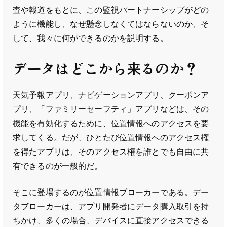
査や報道をもとに、この監視パートナーシップがどの
ように機能し、なぜ懸念しなくてはならないのか、そ
して、我々に何ができるのかを説明する。
データはどこから来るのか？
天気予報アプリ、ナビゲーションアプリ、クーポンア
プリ、「ファミリーセーフティ」アプリなどは、その
機能を有効化するために、位置情報へのアクセスを要
求してくる。だが、ひとたび位置情報へのアクセス権
を得たアプリは、そのアクセス権を誰とでも自由に共
有できるのが一般的だ。
そこに登場するのが位置情報ブローカーである。デー
タブローカーは、アプリ開発者にデータ購入取引を持
ちかけ、多くの場合、デバイスに直接アクセスできる