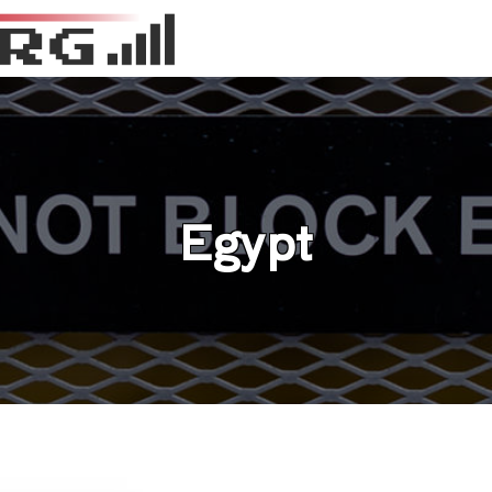
Egypt