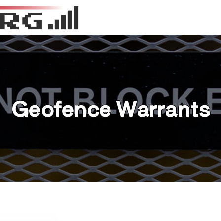
Geofence Warrants