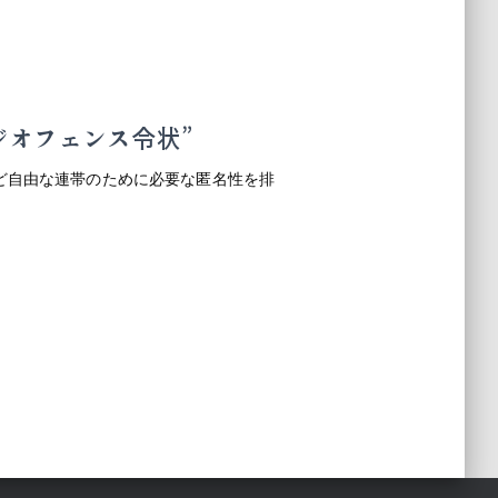
ジオフェンス令状”
ど自由な連帯のために必要な匿名性を排