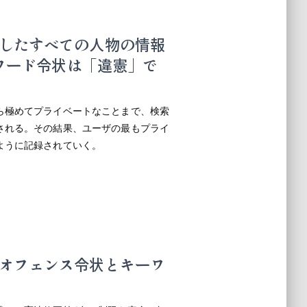
したすべての人物の情報
ーワード令状は「違憲」で
ら極めてプライベートなことまで、検索
される。その結果、ユーザの最もプライ
ように記録されていく。
オフェンス令状とキーワ