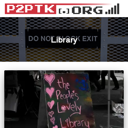
Library