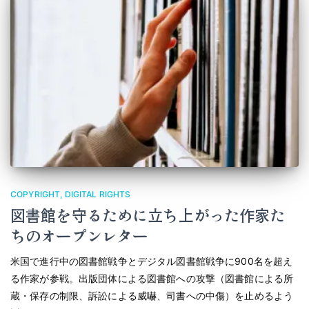
COPYRIGHT
DIGITAL RIGHTS
図書館を守るために立ち上がった作家た
ちのオープンレター
米国で進行中の図書館戦争とデジタル図書館戦争に900名を超え
る作家が参戦。出版団体による図書館への攻撃（図書館による所
蔵・保存の制限、訴訟による威嚇、司書への中傷）を止めるよう