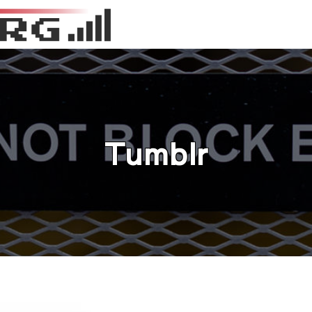
Tumblr