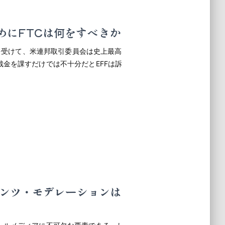
るためにFTCは何をすべきか
反を受けて、米連邦取引委員会は史上最高
金を課すだけでは不十分だとEFFは訴
ンツ・モデレーションは