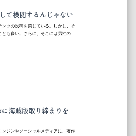
して検閲するんじゃない
テンツの投稿を禁じている。しかし、そ
ことも多い。さらに、そこには男性の
ookに海賊版取り締まりを
の検索エンジンやソーシャルメディアに、著作