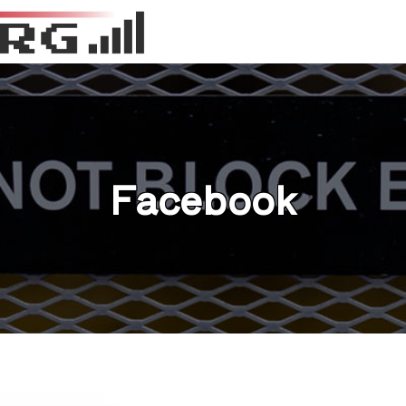
Facebook