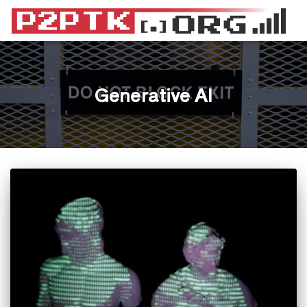
Generative AI