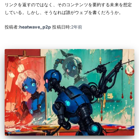
リンクを返すのではなく、そのコンテンツを要約する未来を想定
している。しかし、そうなれば誰がウェブを書くだろうか。
投稿者:
heatwave_p2p
投稿日時:
2年
前