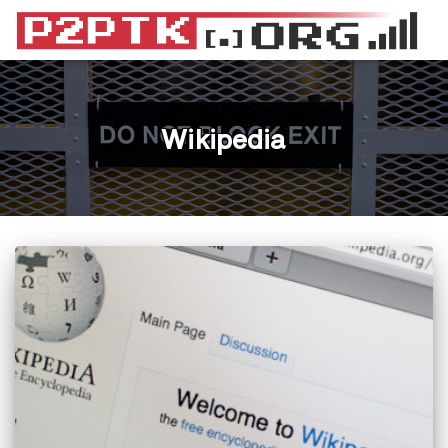
Wikipedia