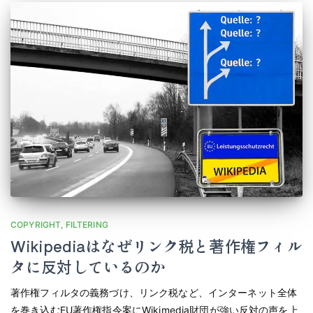
COPYRIGHT
FILTERING
Wikipediaはなぜリンク税と著作権フィル
タに反対しているのか
著作権フィルタの義務づけ、リンク税など、インターネット全体
を巻き込むEU著作権指令案にWikimedia財団が強い反対の声を上