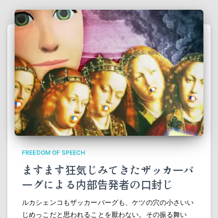
FREEDOM OF SPEECH
ますます狂気じみてきたザッカーバ
ーグによる内部告発者の口封じ
ルカシェンコもザッカーバーグも、ケツの穴の小さいい
じめっこだと思われることを厭わない。その振る舞い