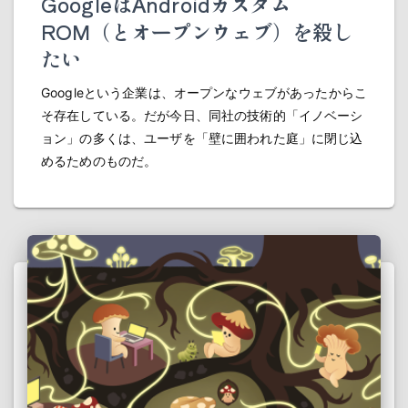
GoogleはAndroidカスタム
ROM（とオープンウェブ）を殺し
たい
Googleという企業は、オープンなウェブがあったからこ
そ存在している。だが今日、同社の技術的「イノベーシ
ョン」の多くは、ユーザを「壁に囲われた庭」に閉じ込
めるためのものだ。