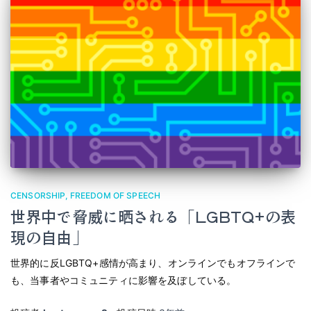
CENSORSHIP
FREEDOM OF SPEECH
世界中で脅威に晒される「LGBTQ+の表
現の自由」
世界的に反LGBTQ+感情が高まり、オンラインでもオフラインで
も、当事者やコミュニティに影響を及ぼしている。