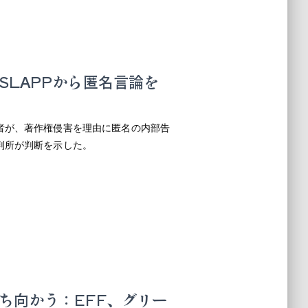
SLAPPから匿名言論を
者が、著作権侵害を理由に匿名の内部告
判所が判断を示した。
ち向かう：EFF、グリー