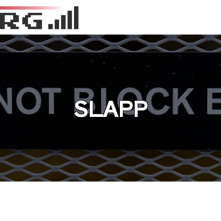
SLAPP