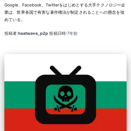
Google、Facebook、Twitterをはじめとする大手テクノロジー企
業は、世界各国で有害な著作権法が制定されることへの懸念を強
めている。
投稿者:
heatwave_p2p
投稿日時:
7年
前