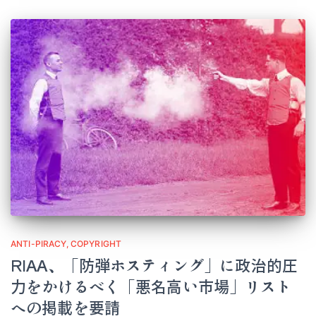
ANTI-PIRACY
COPYRIGHT
RIAA、「防弾ホスティング」に政治的圧
力をかけるべく「悪名高い市場」リスト
への掲載を要請