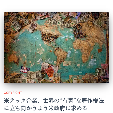
COPYRIGHT
米テック企業、世界の“有害”な著作権法
に立ち向かうよう米政府に求める