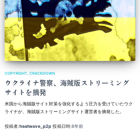
COPYRIGHT
CRACKDOWN
ウクライナ警察、海賊版ストリーミング
サイトを摘発
米国から海賊版サイト対策を強化するよう圧力を受けていたウク
ライナが、海賊版ストリーミングサイト運営者を摘発した。
投稿者:
heatwave_p2p
投稿日時:
8年
前