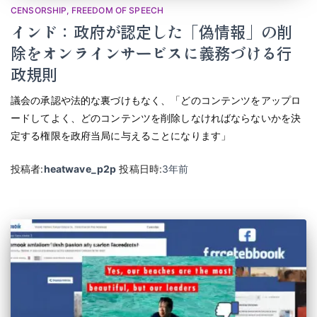
CENSORSHIP
FREEDOM OF SPEECH
インド：政府が認定した「偽情報」の削
除をオンラインサービスに義務づける行
政規則
議会の承認や法的な裏づけもなく、「どのコンテンツをアップロ
ードしてよく、どのコンテンツを削除しなければならないかを決
定する権限を政府当局に与えることになります」
投稿者:
heatwave_p2p
投稿日時:
3年
前