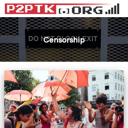
Censorship