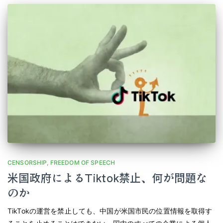
CENSORSHIP
FREEDOM OF SPEECH
米国政府によるTiktok禁止、何が問題な
のか
TikTokの運営を禁止しても、中国が米国市民の位置情報を取得す