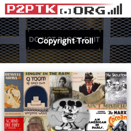
Copyright Troll