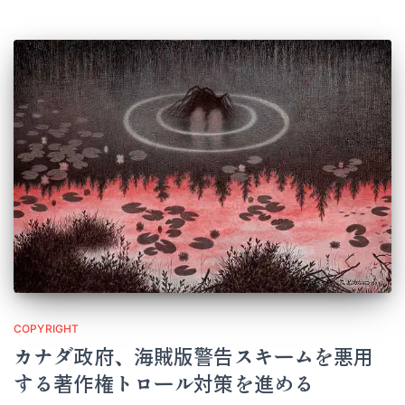
COPYRIGHT
カナダ政府、海賊版警告スキームを悪用
する著作権トロール対策を進める