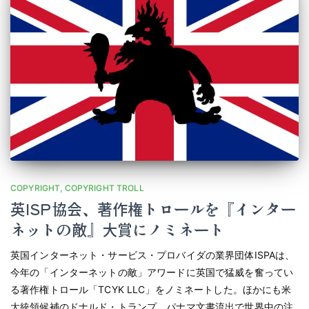
COPYRIGHT
COPYRIGHT TROLL
英ISP協会、著作権トロールを『インター
ネットの敵』大賞にノミネート
英国インターネット・サービス・プロバイダの業界団体ISPAは、
今年の「インターネットの敵」アワードに英国で猛威を奮ってい
る著作権トロール「TCYK LLC」をノミネートした。ほかにも米
大統領候補のドナルド・トランプ、パナマ文書流出で世界中の注