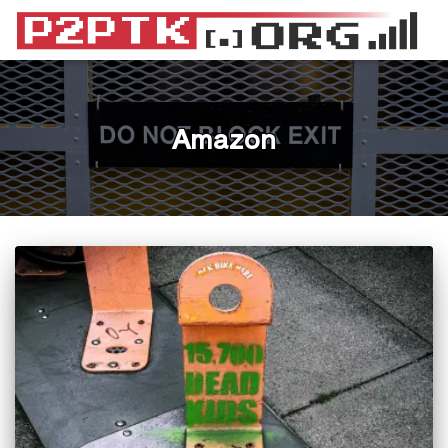
Amazon