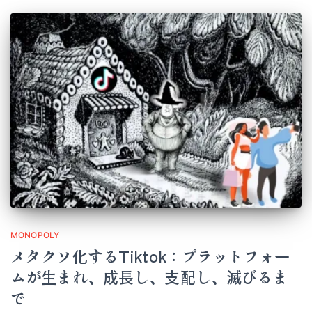
MONOPOLY
メタクソ化するTiktok：プラットフォー
ムが生まれ、成長し、支配し、滅びるま
で