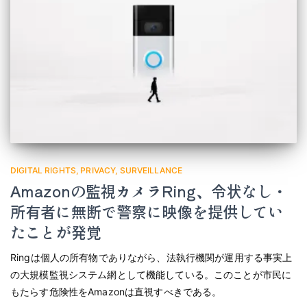
DIGITAL RIGHTS
PRIVACY
SURVEILLANCE
Amazonの監視カメラRing、令状なし・
所有者に無断で警察に映像を提供してい
たことが発覚
Ringは個人の所有物でありながら、法執行機関が運用する事実上
の大規模監視システム網として機能している。このことが市民に
もたらす危険性をAmazonは直視すべきである。